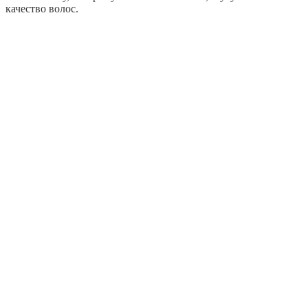
качество волос.