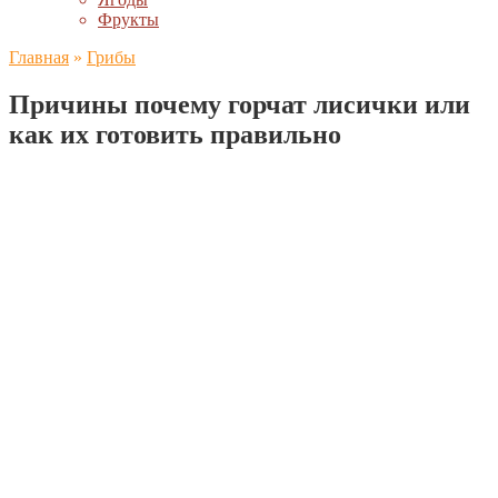
Фрукты
Главная
»
Грибы
Причины почему горчат лисички или
как их готовить правильно