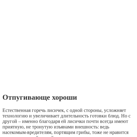
Отпугивающе хороши
Естественная горечь лисичек, с одной стороны, усложняет
технологию и увеличивает длительность готовки блюд. Но с
другой – именно благодаря ей лисички почти всегда имеют
приятную, не тронутую изъянами внешность: ведь
насекомым-вредителям, портящим грибы, тоже не нравится