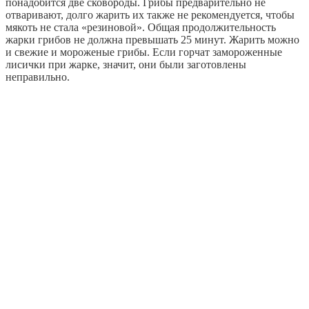
понадобится две сковороды. Грибы предварительно не
отваривают, долго жарить их также не рекомендуется, чтобы
мякоть не стала «резиновой». Общая продолжительность
жарки грибов не должна превышать 25 минут. Жарить можно
и свежие и мороженые грибы. Если горчат замороженные
лисички при жарке, значит, они были заготовлены
неправильно.