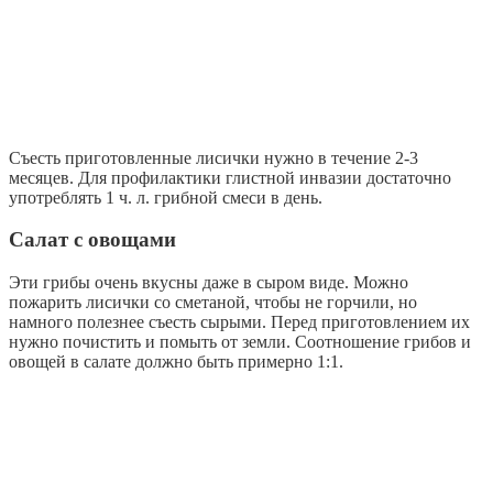
Съесть приготовленные лисички нужно в течение 2-3
месяцев. Для профилактики глистной инвазии достаточно
употреблять 1 ч. л. грибной смеси в день.
Салат с овощами
Эти грибы очень вкусны даже в сыром виде. Можно
пожарить лисички со сметаной, чтобы не горчили, но
намного полезнее съесть сырыми. Перед приготовлением их
нужно почистить и помыть от земли. Соотношение грибов и
овощей в салате должно быть примерно 1:1.