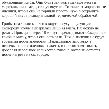
обжаренные грибы. Они будут занимать меньше места в
морозильной камере, станут вкуснее. Готовить замороженные
лисички, чтобы они не горчили просто: нужно сохранить
хороший вкус предварительной термической обработкой.
Грибы тщательно моют и кладут на сухую, чугунную
сковороду, чтобы выпарилась лишняя влага. Их можно не
резать. Примерно через 10 минут перекладывают обжаренные
грибы в миску, чтобы они остывали. Такие лисички не будут
горькими после заморозки. Накладывают заготовку в
пищевые полиэтиленовые пакеты, и плотно завязывают,
добавляя небольшое количество бульона, который остается
после нагрева на сковороде.