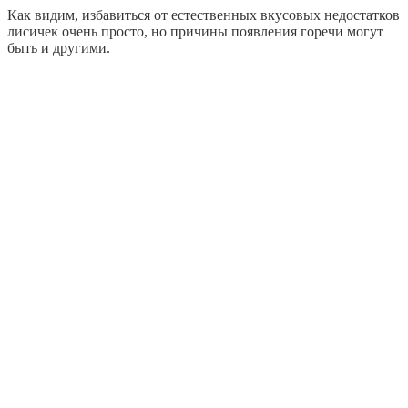
Как видим, избавиться от естественных вкусовых недостатков
лисичек очень просто, но причины появления горечи могут
быть и другими.