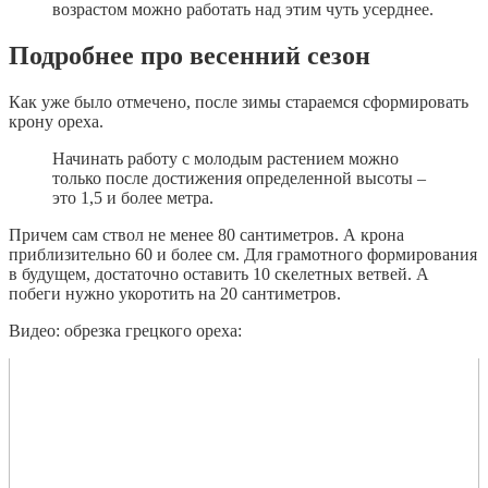
возрастом можно работать над этим чуть усерднее.
Подробнее про весенний сезон
Как уже было отмечено, после зимы стараемся сформировать
крону ореха.
Начинать работу с молодым растением можно
только после достижения определенной высоты –
это 1,5 и более метра.
Причем сам ствол не менее 80 сантиметров. А крона
приблизительно 60 и более см. Для грамотного формирования
в будущем, достаточно оставить 10 скелетных ветвей. А
побеги нужно укоротить на 20 сантиметров.
Видео: обрезка грецкого ореха: