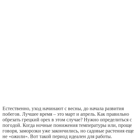
Естественно, уход начинают с весны, до начала развития
побегов. Лучшее время – это март и апрель. Как правильно
обрезать грецкий орех в этом случае? Нужно определиться с
погодой. Когда ночные понижения температуры или, проще
говоря, заморозки уже закончились, но садовые растения еще
не «ожили». Вот такой период идеален для работы.