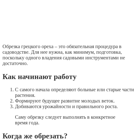
Обрезка грецкого ореха – это обязательная процедура в
садоводстве. Для нее нужна, как минимум, подготовка,
поскольку одного владения садовыми инструментами не
достаточно.
Как начинают работу
С самого начала определяют больные или старые части
растения.
Формируют будущее развитие молодых веток.
Добиваются урожайности и правильного роста.
Саму обрезку следует выполнять в конкретное
время года.
Когда же обрезать?