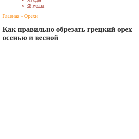
Фрукты
Главная
»
Орехи
Как правильно обрезать грецкий орех
осенью и весной