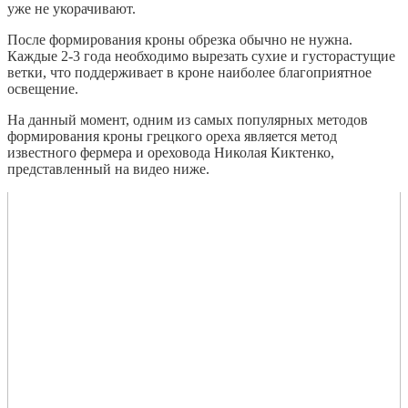
уже не укорачивают.
После формирования кроны обрезка обычно не нужна.
Каждые 2-3 года необходимо вырезать сухие и густорастущие
ветки, что поддерживает в кроне наиболее благоприятное
освещение.
На данный момент, одним из самых популярных методов
формирования кроны грецкого ореха является метод
известного фермера и ореховода Николая Киктенко,
представленный на видео ниже.