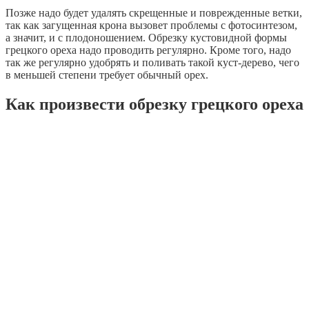
Позже надо будет удалять скрещенные и поврежденные ветки,
так как загущенная крона вызовет проблемы с фотосинтезом,
а значит, и с плодоношением. Обрезку кустовидной формы
грецкого ореха надо проводить регулярно. Кроме того, надо
так же регулярно удобрять и поливать такой куст-дерево, чего
в меньшей степени требует обычный орех.
Как произвести обрезку грецкого ореха