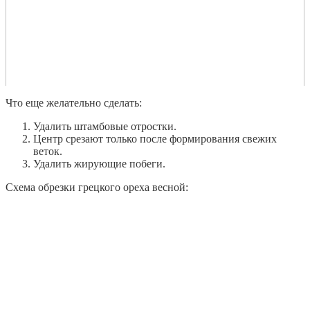
Что еще желательно сделать:
Удалить штамбовые отростки.
Центр срезают только после формирования свежих
веток.
Удалить жирующие побеги.
Схема обрезки грецкого ореха весной: