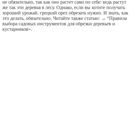
не обязательно, так как оно растет само по себе: ведь растут
же так эти деревья в лесу. Однако, если вы хотите получать
хороший урожай, грецкий орех обрезать нужно. И знать, как
это делать, обязательно. Читайте также статью: → “Правила
выбора садовых инструментов для обрезки деревьев и
кустарников».