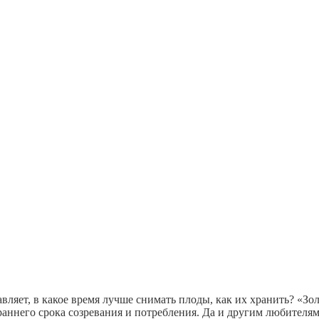
авляет, в какое время лучше снимать плоды, как их хранить? «Зо
аннего срока созревания и потребления. Да и другим любителям-