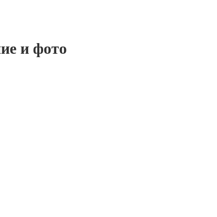
ие и фото