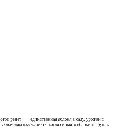
лотой ренет» — единственная яблоня в саду, урожай с
садоводам важно знать, когда снимать яблоки и груши.