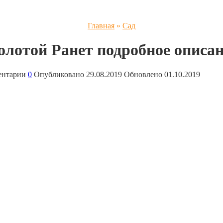
Главная
»
Сад
олотой Ранет подробное описан
ентарии
0
Опубликовано
29.08.2019
Обновлено
01.10.2019