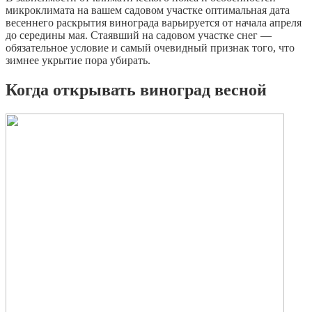
микроклимата на вашем садовом участке оптимальная дата
весеннего раскрытия винограда варьируется от начала апреля
до середины мая. Стаявший на садовом участке снег —
обязательное условие и самый очевидный признак того, что
зимнее укрытие пора убирать.
Когда открывать виноград весной