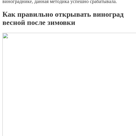
винограднике, данная методика успешно срабатывала.
Как правильно открывать виноград
весной после зимовки