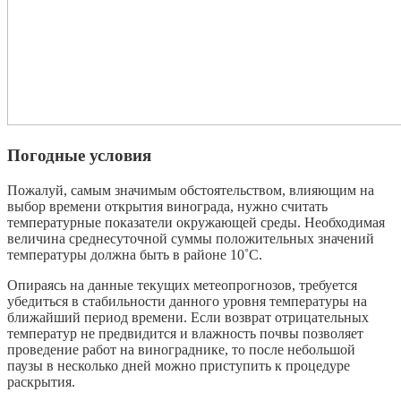
Погодные условия
Пожалуй, самым значимым обстоятельством, влияющим на
выбор времени открытия винограда, нужно считать
температурные показатели окружающей среды. Необходимая
величина среднесуточной суммы положительных значений
температуры должна быть в районе 10˚С.
Опираясь на данные текущих метеопрогнозов, требуется
убедиться в стабильности данного уровня температуры на
ближайший период времени. Если возврат отрицательных
температур не предвидится и влажность почвы позволяет
проведение работ на винограднике, то после небольшой
паузы в несколько дней можно приступить к процедуре
раскрытия.