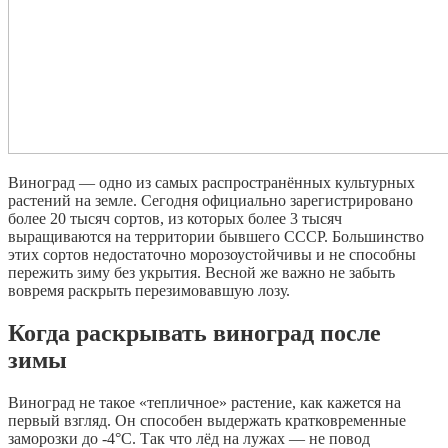
Виноград — одно из самых распространённых культурных
растений на земле. Сегодня официально зарегистрировано
более 20 тысяч сортов, из которых более 3 тысяч
выращиваются на территории бывшего СССР. Большинство
этих сортов недостаточно морозоустойчивы и не способны
пережить зиму без укрытия. Весной же важно не забыть
вовремя раскрыть перезимовавшую лозу.
Когда раскрывать виноград после
зимы
Виноград не такое «тепличное» растение, как кажется на
первый взгляд. Он способен выдержать кратковременные
заморозки до -4°С. Так что лёд на лужах — не повод