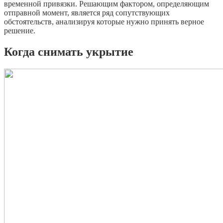
временной привязки. Решающим фактором, определяющим
отправной момент, является ряд сопутствующих
обстоятельств, анализируя которые нужно принять верное
решение.
Когда снимать укрытие