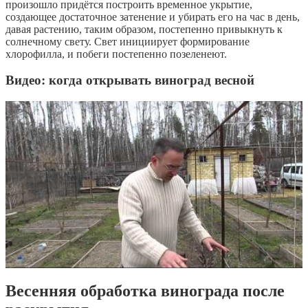
произошло придётся построить временное укрытие,
создающее достаточное затенение и убирать его на час в день,
давая растению, таким образом, постепенно привыкнуть к
солнечному свету. Свет инициирует формирование
хлорофилла, и побеги постепенно позеленеют.
Видео: когда открывать виноград весной
Весенняя обработка винограда после