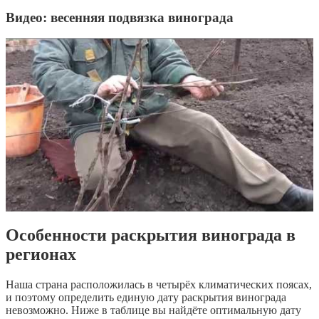
Видео: весенняя подвязка винограда
Особенности раскрытия винограда в
регионах
Наша страна расположилась в четырёх климатических поясах,
и поэтому определить единую дату раскрытия винограда
невозможно. Ниже в таблице вы найдёте оптимальную дату