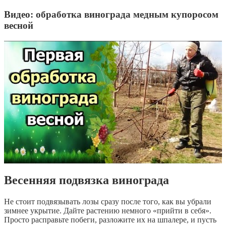
Видео: обработка винограда медным купоросом
весной
Весенняя подвязка винограда
Не стоит подвязывать лозы сразу после того, как вы убрали
зимнее укрытие. Дайте растению немного «прийти в себя».
Просто расправьте побеги, разложите их на шпалере, и пусть