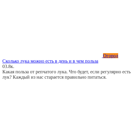
Огород
Сколько лука можно есть в день и в чем польза
0
3.8к.
Какая польза от репчатого лука. Что будет, если регулярно есть
лук? Каждый из нас старается правильно питаться.