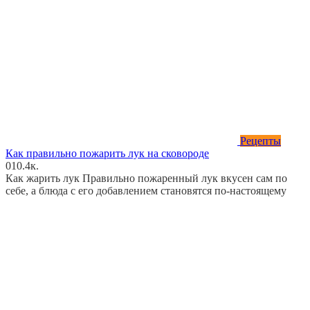
Рецепты
Как правильно пожарить лук на сковороде
0
10.4к.
Как жарить лук Правильно пожаренный лук вкусен сам по
себе, а блюда с его добавлением становятся по-настоящему