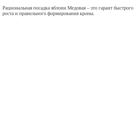
Рациональная посадка яблони Медовая – это гарант быстрого
роста и правильного формирования кроны.