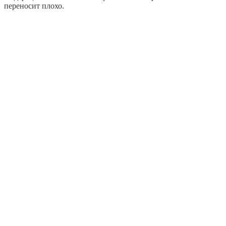
переносит плохо.