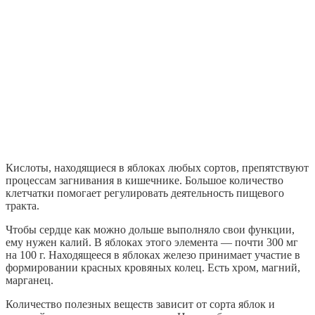
Кислоты, находящиеся в яблоках любых сортов, препятствуют
процессам загнивания в кишечнике. Большое количество
клетчатки помогает регулировать деятельность пищевого
тракта.
Чтобы сердце как можно дольше выполняло свои функции,
ему нужен калий. В яблоках этого элемента — почти 300 мг
на 100 г. Находящееся в яблоках железо принимает участие в
формировании красных кровяных колец. Есть хром, магний,
марганец.
Количество полезных веществ зависит от сорта яблок и