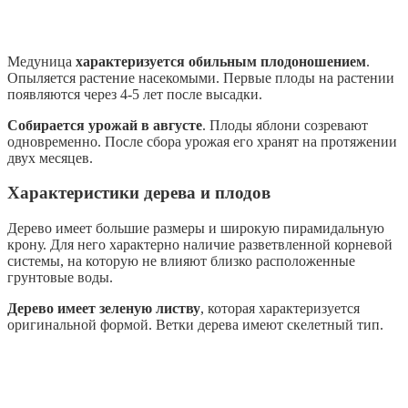
Медуница
характеризуется обильным плодоношением
.
Опыляется растение насекомыми. Первые плоды на растении
появляются через 4-5 лет после высадки.
Собирается урожай в августе
. Плоды яблони созревают
одновременно. После сбора урожая его хранят на протяжении
двух месяцев.
Характеристики дерева и плодов
Дерево имеет большие размеры и широкую пирамидальную
крону. Для него характерно наличие разветвленной корневой
системы, на которую не влияют близко расположенные
грунтовые воды.
Дерево имеет зеленую листву
, которая характеризуется
оригинальной формой. Ветки дерева имеют скелетный тип.