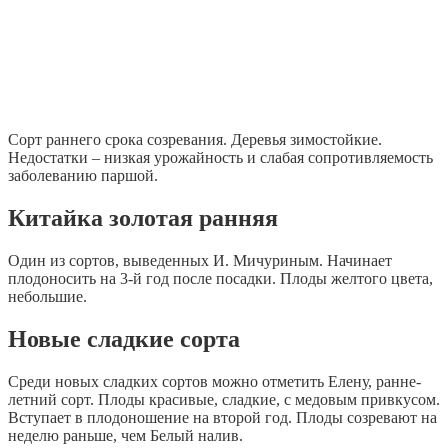
Сорт раннего срока созревания. Деревья зимостойкие.
Недостатки – низкая урожайность и слабая сопротивляемость
заболеванию паршой.
Китайка золотая ранняя
Один из сортов, выведенных И. Мичуриным. Начинает
плодоносить на 3-й год после посадки. Плоды желтого цвета,
небольшие.
Новые сладкие сорта
Среди новых сладких сортов можно отметить Елену, ранне-
летний сорт. Плоды красивые, сладкие, с медовым привкусом.
Вступает в плодоношение на второй год. Плоды созревают на
неделю раньше, чем Белый налив.