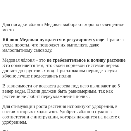
Для посадки яблони Медовая выбирают хорошо освещенное
место
Яблоня Медовая нуждается в регулярном уходе
. Правила
ухода просты, что позволяет их выполнять даже
малоопытному садоводу.
Медовая яблоня – это
не требовательное к поливу растение
.
Это объясняется тем, что своей корневой системой дерево
достает до грунтовых вод. При затяжном периоде засухи
яблоне лучше предоставить полив.
В зависимости от возраста дерева под него выливают до 5
ведер воды. Полив должен быть равномерным, так как
растение не любит переувлажнения почвы.
Для стимуляции роста растения используют удобрения, в
состав которых входит азот. Удобрять яблоню нужно в
соответствии с инструкции, которая находится на пакете с
удобрением.