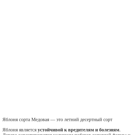
Яблоня сорта Медовая — это летний десертный сорт
Яблоня является
устойчивой к вредителям и болезням
.