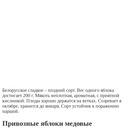
Белорусское сладкое – поздний сорт. Вес одного яблока
достигает 200 г. Мякоть неплотная, ароматная, с приятной
кислинкой. Плоды хорошо держатся на ветках. Созревает в
октябре, хранится до января. Сорт устойчив к поражению
паршой.
Привозные яблоки медовые